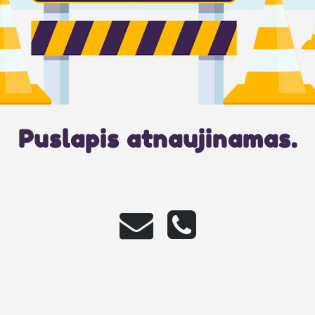
Puslapis atnaujinamas.