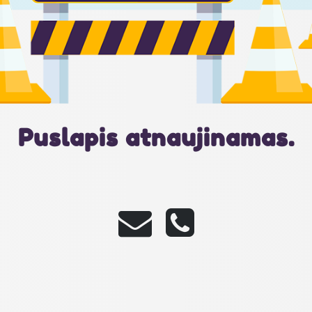
Puslapis atnaujinamas.