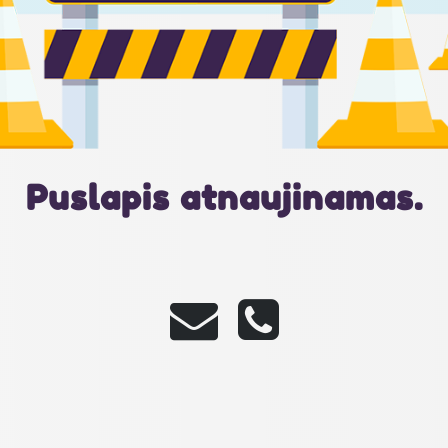
Puslapis atnaujinamas.