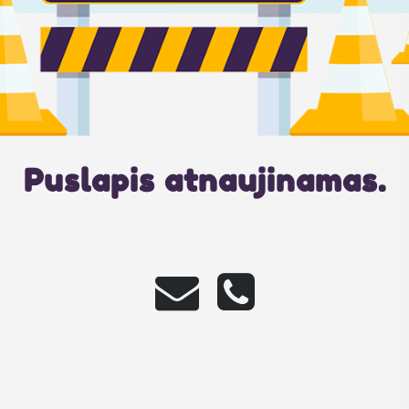
Puslapis atnaujinamas.