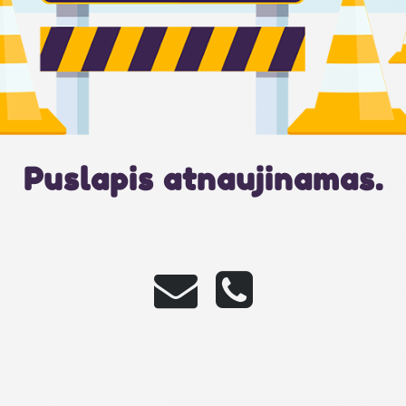
Puslapis atnaujinamas.