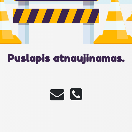
Puslapis atnaujinamas.