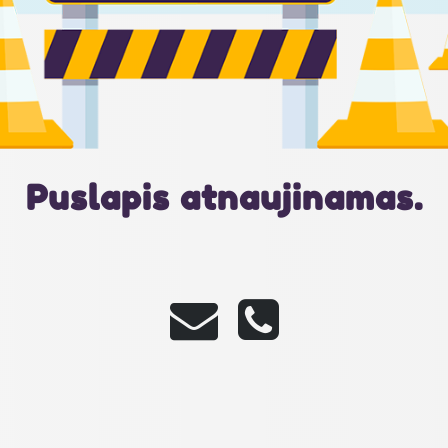
Puslapis atnaujinamas.