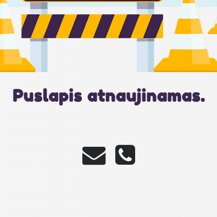
Puslapis atnaujinamas.