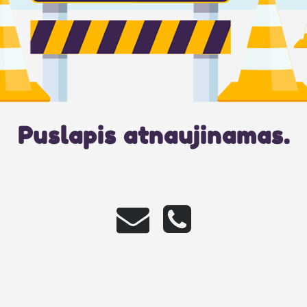
Puslapis atnaujinamas.