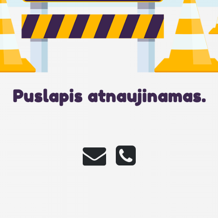
Puslapis atnaujinamas.