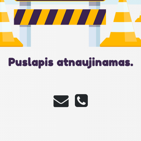
Puslapis atnaujinamas.