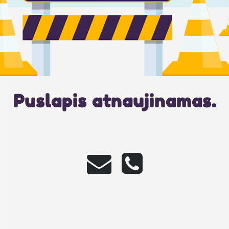
Puslapis atnaujinamas.