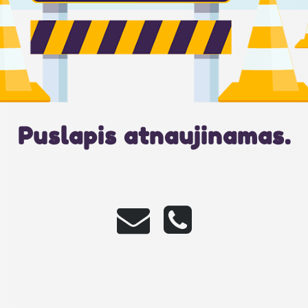
Puslapis atnaujinamas.